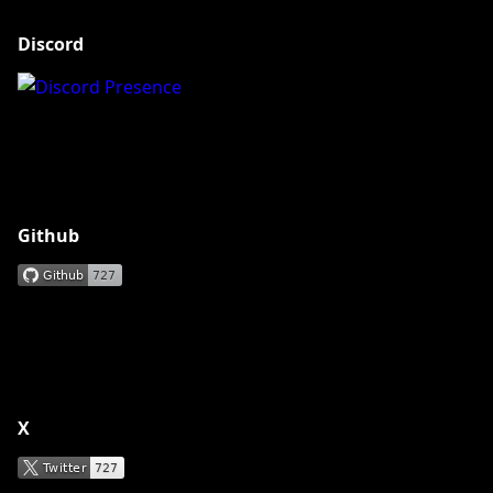
Discord
Github
X