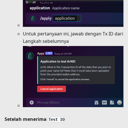
Untuk pertanyaan ini, jawab dengan Tx ID dari
Langkah sebelumnya
Setelah menerima
Test IO