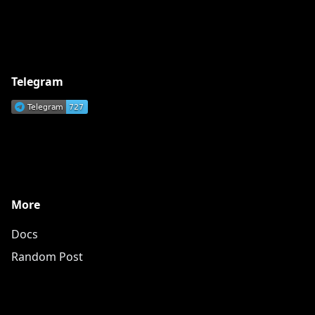
Telegram
More
Docs
Random Post