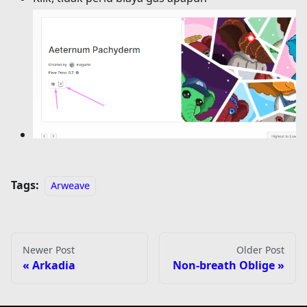
Tags:
Arweave
Newer Post
Older Post
Arkadia
Non-breath Oblige